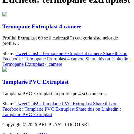
Termopane Extruplast 4 camere
Profilul Extruplast 60 se încadrează în categoria sistemelor de
profile…
Share:
Tweet This! : Termopane Extruplast 4 camere
Share this on
Facebook : Termopane Extruplast 4 camere
Share this on Linkedin :
Termopane Extruplast 4 camere
Tamplarie PVC Extruplast
Tamplaria PVC Extruplast cu profile pe 4 si 6 camere…
Share:
Tweet This! : Tamplarie PVC Extruplast
Share this on
Facebook : Tamplarie PVC Extruplast
Share this on Linkedin :
Tamplarie PVC Extruplast
Copyright © 2026 BEL PLAST LUGOJ SRL