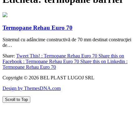
Termopane Rehau Euro 70
Sistemul cu adâncime constructivă de 70 mm destinat construcţiei
de…
Share:
Tweet This! : Termopane Rehau Euro 70
Share this on
Facebook : Termopane Rehau Euro 70
Share this on Linkedin :
Termopane Rehau Euro 70
Copyright © 2026 BEL PLAST LUGOJ SRL
Design by ThemesDNA.com
Scroll to Top