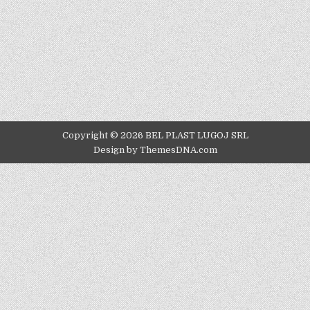
Copyright © 2026 BEL PLAST LUGOJ SRL
Design by ThemesDNA.com