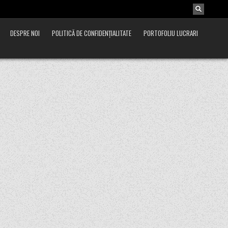
DESPRE NOI
POLITICĂ DE CONFIDENȚIALITATE
PORTOFOLIU LUCRARI